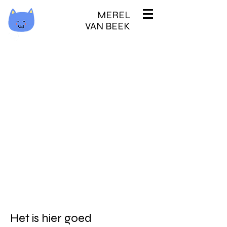
MEREL
VAN BEEK
Het is hier goed