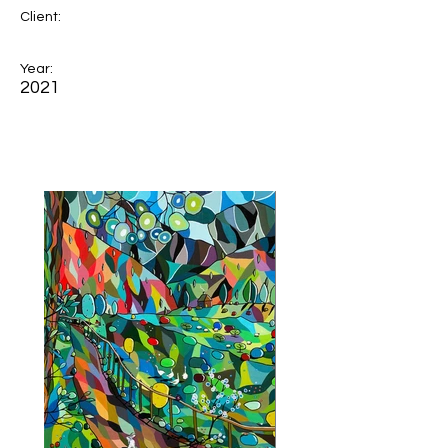
Client:
Year:
2021